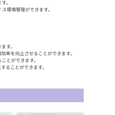
ます。
ィス環境管理ができます。
きます。
用効率を向上させることができます。
ることができます。
化することができます。