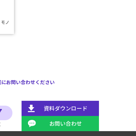
・モノ
軽にお問い合わせください
資料ダウンロード
7
お問い合わせ
く