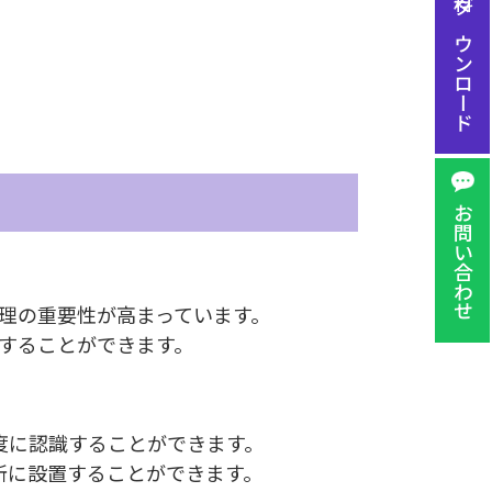
資料ダウンロード
お問い合わせ
理の重要性が高まっています。
することができます。
度に認識することができます。
所に設置することができます。