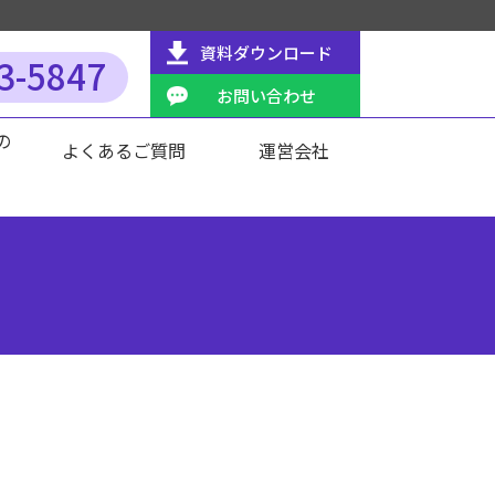
資料ダウンロード
3-5847
お問い合わせ
の
よくあるご質問
運営会社