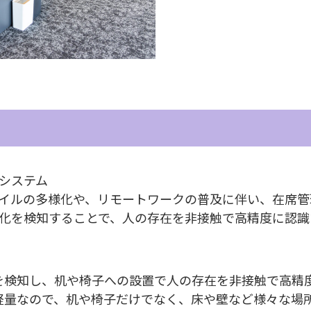
システム
イルの多様化や、リモートワークの普及に伴い、在席管
化を検知することで、人の存在を非接触で高精度に認識
化を検知し、机や椅子への設置で人の存在を非接触で高精
型軽量なので、机や椅子だけでなく、床や壁など様々な場